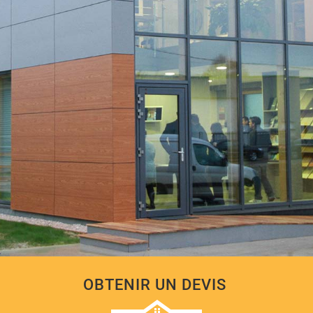
OBTENIR UN DEVIS