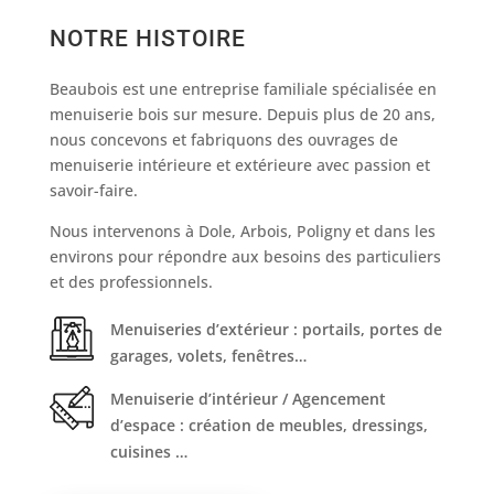
NOTRE HISTOIRE
Beaubois est une entreprise familiale spécialisée en
menuiserie bois sur mesure
. Depuis plus de 20 ans,
nous concevons et fabriquons des ouvrages de
menuiserie intérieure et extérieure
avec passion et
savoir-faire.
Nous intervenons à Dole, Arbois, Poligny et dans les
environs pour répondre aux besoins des particuliers
et des professionnels.
Menuiseries d’extérieur : portails, portes de
garages, volets, fenêtres…
Menuiserie d’intérieur / Agencement
d’espace : création de meubles, dressings,
cuisines …