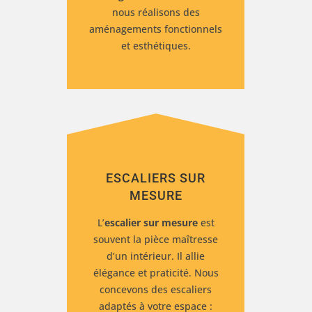
nous réalisons des
aménagements fonctionnels
et esthétiques.
ESCALIERS SUR
MESURE
L’
escalier sur mesure
est
souvent la pièce maîtresse
d’un intérieur. Il allie
élégance et praticité. Nous
concevons des escaliers
adaptés à votre espace :