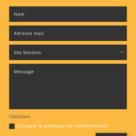
Validation
J’accepte la politique de confidentialité