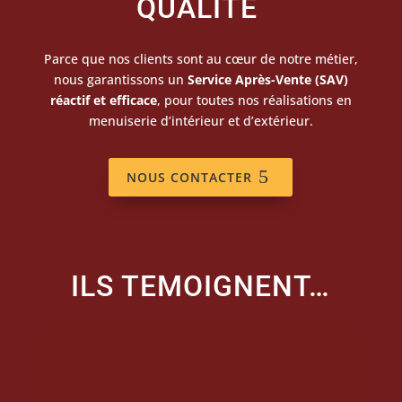
QUALITÉ
Parce que nos clients sont au cœur de notre métier,
nous garantissons un
Service Après-Vente (SAV)
réactif et efficace
, pour toutes nos réalisations en
menuiserie d’intérieur et d’extérieur.
NOUS CONTACTER
ILS TEMOIGNENT…
RAPHAËL JODEAU