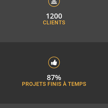
1200
CLIENTS
87
%
PROJETS FINIS À TEMPS