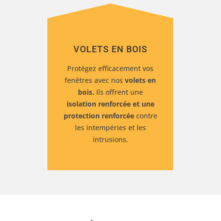
VOLETS EN BOIS
Protégez efficacement vos
fenêtres avec nos
volets en
bois.
Il
s offrent une
isolation renforcée et
une
protection renforcée
contre
les intempéries et les
intrusions.