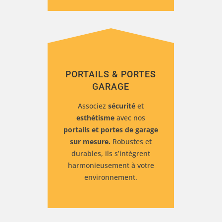
PORTAILS & PORTES
GARAGE
Associez
sécurité
et
esthétisme
avec nos
portails et portes de garage
sur mesure.
Robustes et
durables, ils s’intègrent
harmonieusement à votre
environnement.