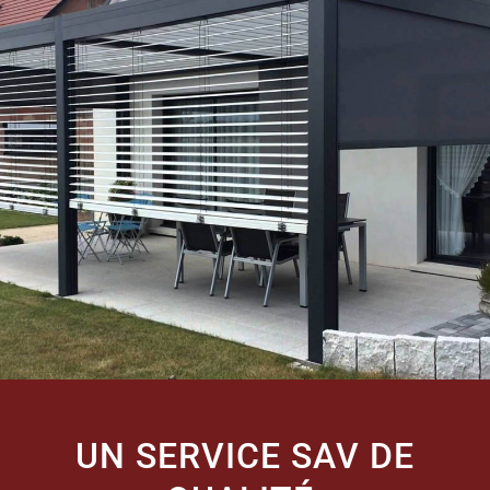
UN SERVICE SAV DE