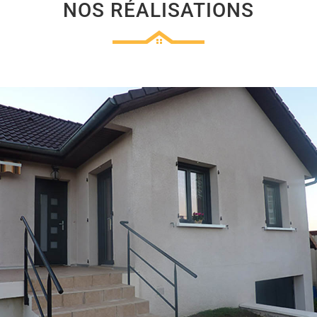
NOS RÉALISATIONS