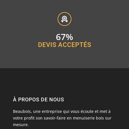
67
%
DEVIS ACCEPTÉS
À PROPOS DE NOUS
Beaubois, une entreprise qui vous écoute et met à
votre profit son savoir-faire en
menuiserie bois
sur
mesure.