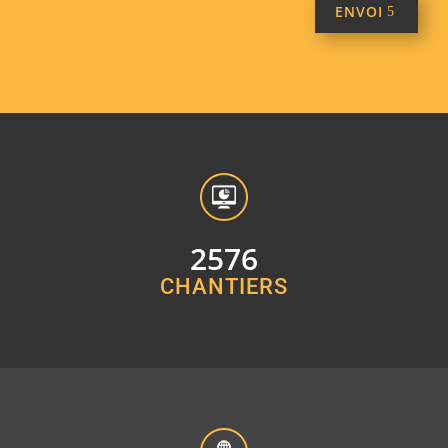
Alternative:
ENVOI
2576
CHANTIERS