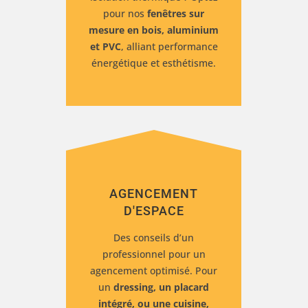
pour nos
fenêtres sur
mesure en bois, aluminium
et PVC
, alliant performance
énergétique et esthétisme.
AGENCEMENT
D'ESPACE
Des conseils d’un
professionnel pour un
agencement optimisé
. Pour
un
dressing, un placard
intégré, ou une cuisine
,