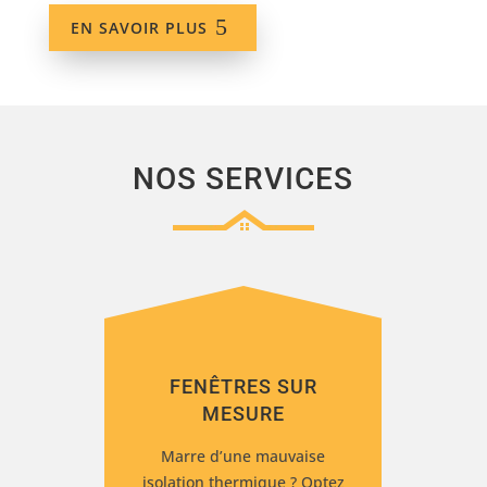
EN SAVOIR PLUS
NOS SERVICES
FENÊTRES SUR
MESURE
Marre d’une mauvaise
isolation thermique ? Optez