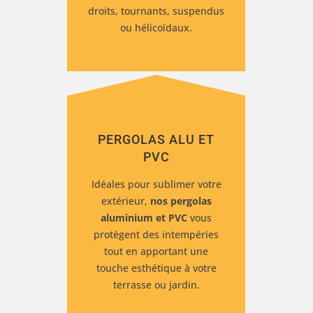
droits, tournants, suspendus
ou hélicoïdaux.
PERGOLAS ALU ET
PVC
Idéales
pour sublimer votre
extérieur,
nos
pergolas
aluminium et PVC
vous
protègent des intempéries
tout en apportant une
touche esthétique à votre
terrasse ou jardin.