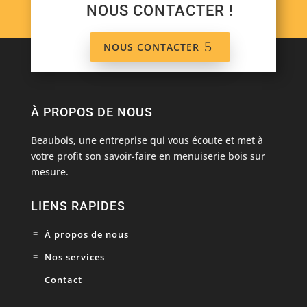
NOUS CONTACTER !
NOUS CONTACTER
À PROPOS DE NOUS
Beaubois, une entreprise qui vous écoute et met à
votre profit son savoir-faire en
menuiserie bois
sur
mesure.
LIENS RAPIDES
À propos de nous
Nos services
Contact