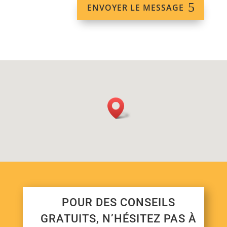
Alternative:
ENVOYER LE MESSAGE
POUR DES CONSEILS
GRATUITS, N’HÉSITEZ PAS À