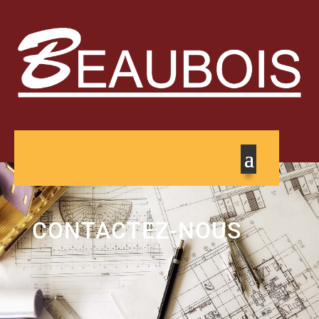
CONTACTEZ-NOUS