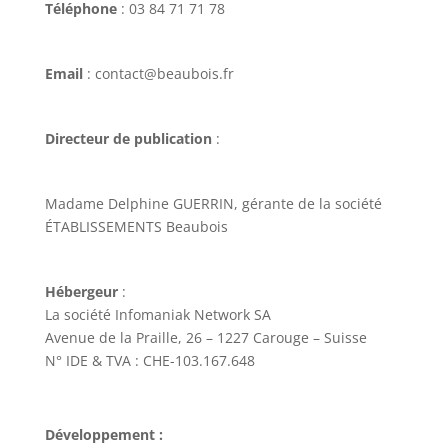
Téléphone
: 03 84 71 71 78
Email
: contact@beaubois.fr
Directeur de publication
:
Madame Delphine GUERRIN, gérante de la société
ÉTABLISSEMENTS Beaubois
Hébergeur
:
La société Infomaniak Network SA
Avenue de la Praille, 26 – 1227 Carouge – Suisse
N° IDE & TVA : CHE-103.167.648
Développement
: