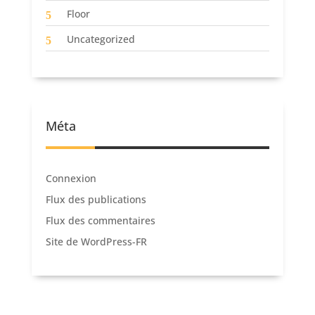
Floor
Uncategorized
Méta
Connexion
Flux des publications
Flux des commentaires
Site de WordPress-FR