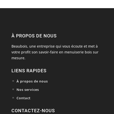
À PROPOS DE NOUS
Beaubois, une entreprise qui vous écoute et met à
votre profit son savoir-faire en
menuiserie bois
sur
mesure.
LIENS RAPIDES
À propos de nous
Nos services
Contact
CONTACTEZ-NOUS