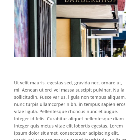
Ut velit mauris, egestas sed, gravida nec, ornare ut,
mi. Aenean ut orci vel massa suscipit pulvinar. Nulla
sollicitudin. Fusce varius, ligula non tempus aliquam,
nunc turpis ullamcorper nibh, in tempus sapien eros
vitae ligula. Pellentesque rhoncus nunc et augue.
Integer id felis. Curabitur aliquet pellentesque diam.
Integer quis metus vitae elit lobortis egestas. Lorem
ipsum dolor sit amet, consectetuer adipiscing elit.