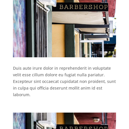
Duis aute irure dolor in reprehenderit in voluptate
velit esse cillum dolore eu fugiat nulla pariatur.
Excepteur sint occaecat cupidatat non proident, sunt
in culpa qui officia deserunt mollit anim id est
laborum.