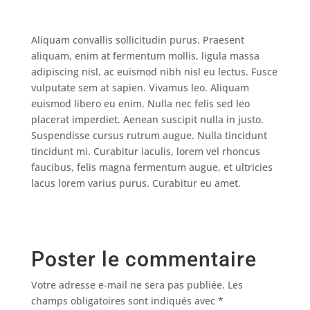
Aliquam convallis sollicitudin purus. Praesent
aliquam, enim at fermentum mollis, ligula massa
adipiscing nisl, ac euismod nibh nisl eu lectus. Fusce
vulputate sem at sapien. Vivamus leo. Aliquam
euismod libero eu enim. Nulla nec felis sed leo
placerat imperdiet. Aenean suscipit nulla in justo.
Suspendisse cursus rutrum augue. Nulla tincidunt
tincidunt mi. Curabitur iaculis, lorem vel rhoncus
faucibus, felis magna fermentum augue, et ultricies
lacus lorem varius purus. Curabitur eu amet.
Poster le commentaire
Votre adresse e-mail ne sera pas publiée.
Les
champs obligatoires sont indiqués avec
*