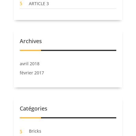
ARTICLE 3
Archives
avril 2018
février 2017
Catégories
Bricks