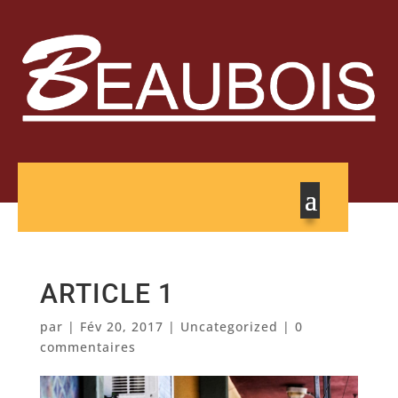
ARTICLE 1
par
|
Fév 20, 2017
|
Uncategorized
|
0
commentaires